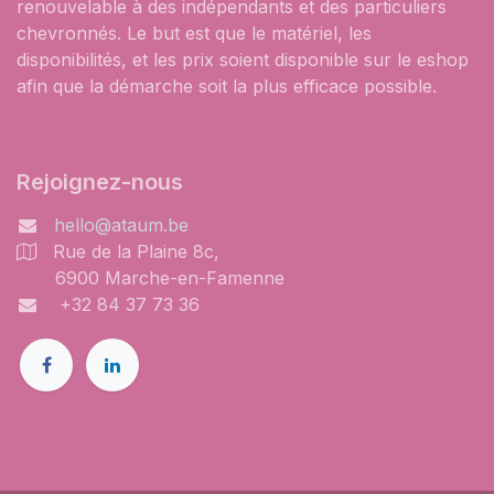
renouvelable à des indépendants et des particuliers
chevronnés. Le but est que le matériel, les
disponibilités, et les prix soient disponible sur le eshop
afin que la démarche soit la plus efficace possible.
Rejoignez-nous
hello@ataum.be
Rue de la Plaine 8c,
6900 Marche-en-Famenne
+32 84 37 73 36