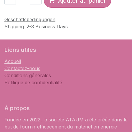
Ajouter au panier
Geschäftsbedingungen
Shipping: 2-3 Business Days
Liens utiles
Accueil
Contactez-nous
Conditions générales
Politique de confidentialité
À propos
Fondée en 2022, la société ATAUM a été créée dans le
but de fournir efficacement du matériel en énergie