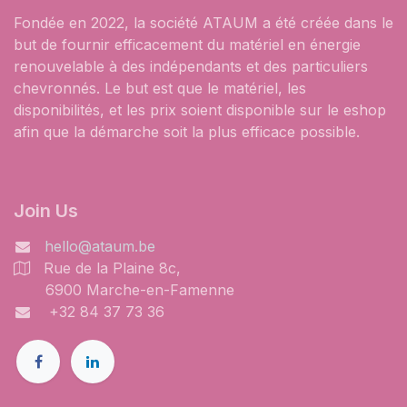
Fondée en 2022, la société ATAUM a été créée dans le
but de fournir efficacement du matériel en énergie
renouvelable à des indépendants et des particuliers
chevronnés. Le but est que le matériel, les
disponibilités, et les prix soient disponible sur le eshop
afin que la démarche soit la plus efficace possible.
​Join Us
hello@ataum.be
Rue de la Plaine 8c,
6900 Marche-en-Famenne
+32 84 37 73 36