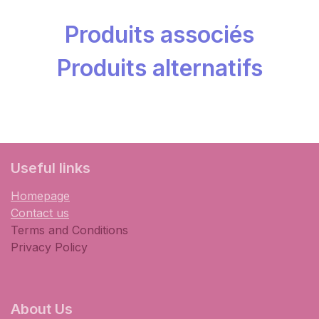
Produits associés
Produits alternatifs
​Useful links
Homepage
Contact us
Terms and Conditions
Privacy Policy
About Us