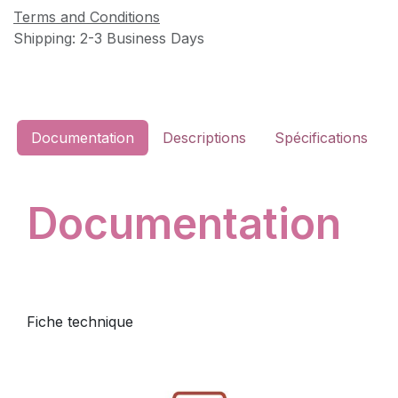
Terms and Conditions
Shipping: 2-3 Business Days
Documentation
Descriptions
Spécifications
Documentation
Fiche technique