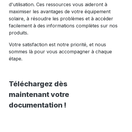
d'utilisation. Ces ressources vous aideront à
maximiser les avantages de votre équipement
solaire, à résoudre les problèmes et à accéder
facilement à des informations complètes sur nos
produits.
Votre satisfaction est notre priorité, et nous
sommes là pour vous accompagner à chaque
étape.
Téléchargez dès
maintenant votre
documentation !