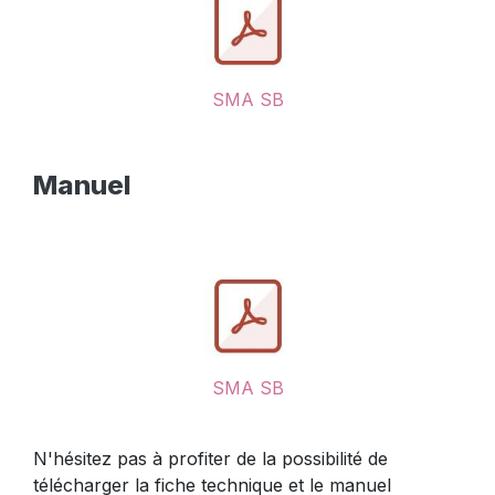
SMA SB
Manuel
SMA SB
N'hésitez pas à profiter de la possibilité de
télécharger la fiche technique et le manuel