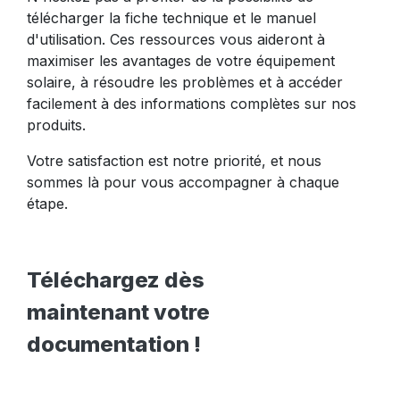
télécharger la fiche technique et le manuel
d'utilisation. Ces ressources vous aideront à
maximiser les avantages de votre équipement
solaire, à résoudre les problèmes et à accéder
facilement à des informations complètes sur nos
produits.
Votre satisfaction est notre priorité, et nous
sommes là pour vous accompagner à chaque
étape.
Téléchargez dès
maintenant votre
documentation !