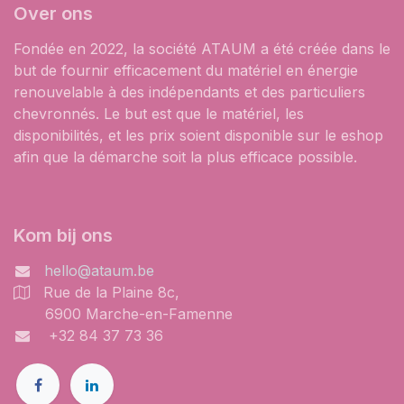
Over ons
Fondée en 2022, la société ATAUM a été créée dans le
but de fournir efficacement du matériel en énergie
renouvelable à des indépendants et des particuliers
chevronnés. Le but est que le matériel, les
disponibilités, et les prix soient disponible sur le eshop
afin que la démarche soit la plus efficace possible.
Kom bij ons
hello@ataum.be
Rue de la Plaine 8c,
6900 Marche-en-Famenne
+32 84 37 73 36