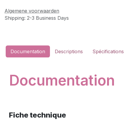
Algemene voorwaarden
Shipping: 2-3 Business Days
Documentation
Descriptions
Spécifications
Documentation
Fiche technique