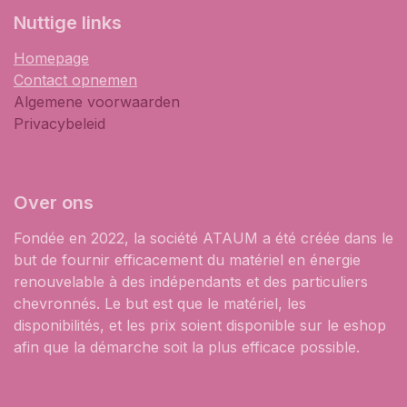
​Nuttige links
Homepage
Contact opnemen
Algemene voorwaarden
Privacybeleid
Over ons
Fondée en 2022, la société ATAUM a été créée dans le
but de fournir efficacement du matériel en énergie
renouvelable à des indépendants et des particuliers
chevronnés. Le but est que le matériel, les
disponibilités, et les prix soient disponible sur le eshop
afin que la démarche soit la plus efficace possible.