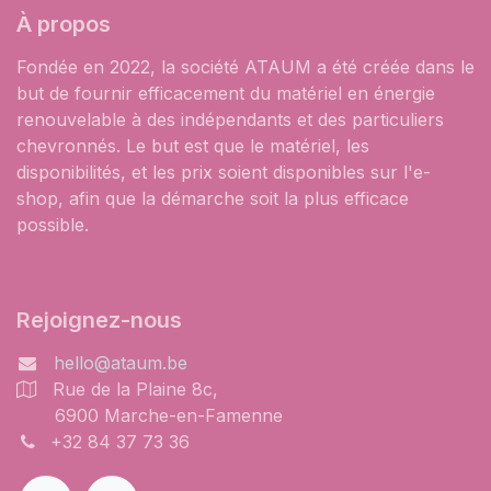
À propos
Fondée en 2022, la société ATAUM a été créée dans le
but de fournir efficacement du matériel en énergie
renouvelable à des indépendants et des particuliers
chevronnés. Le but est que le matériel, les
disponibilités, et les prix soient disponibles sur l'e-
shop, afin que la démarche soit la plus efficace
possible.
Rejoignez-nous
hello@ataum.be
Rue de la Plaine 8c,
6900 Marche-en-Famenne
+32 84 37 73 36