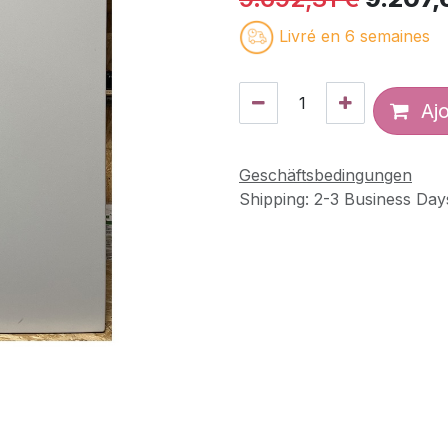
Livré en 6 semaines
Ajo
Geschäftsbedingungen
Shipping: 2-3 Business Day