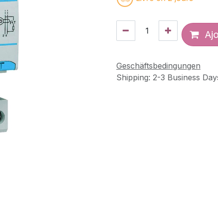
Ajo
Geschäftsbedingungen
Shipping: 2-3 Business Day