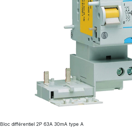
Bloc différentiel 2P 63A 30mA type A