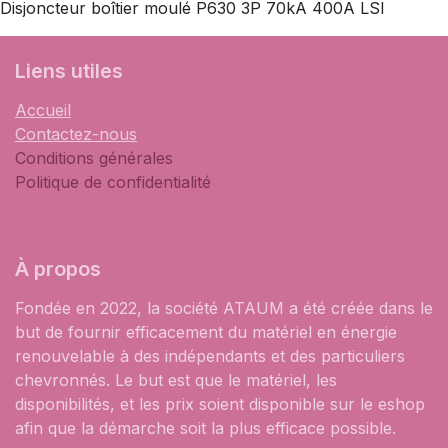
Disjoncteur boîtier moulé P630 3P 70kA 400A LSI
Liens utiles
Accueil
Contactez-nous
Conditions générales
Politique de confidentialité
À propos
Fondée en 2022, la société ATAUM a été créée dans le
but de fournir efficacement du matériel en énergie
renouvelable à des indépendants et des particuliers
chevronnés. Le but est que le matériel, les
disponibilités, et les prix soient disponible sur le eshop
afin que la démarche soit la plus efficace possible.