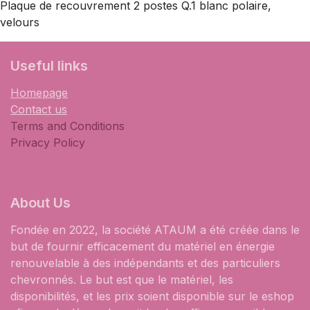
Plaque de recouvrement 2 postes Q.1 blanc polaire,
velours
​Useful links
Homepage
Contact us
Terms and Conditions
Privacy Policy
About Us
Fondée en 2022, la société ATAUM a été créée dans le
but de fournir efficacement du matériel en énergie
renouvelable à des indépendants et des particuliers
chevronnés. Le but est que le matériel, les
disponibilités, et les prix soient disponible sur le eshop