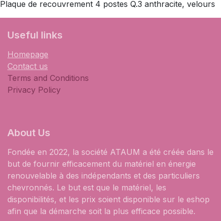
Plaque de recouvrement 4 postes Q.3 anthracite, velours
​Useful links
Homepage
Contact us
Terms and Conditions
Privacy Policy
About Us
Fondée en 2022, la société ATAUM a été créée dans le
but de fournir efficacement du matériel en énergie
renouvelable à des indépendants et des particuliers
chevronnés. Le but est que le matériel, les
disponibilités, et les prix soient disponible sur le eshop
afin que la démarche soit la plus efficace possible.