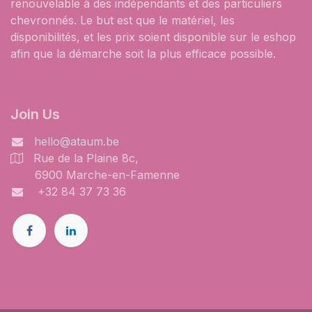
renouvelable à des indépendants et des particuliers
chevronnés. Le but est que le matériel, les
disponibilités, et les prix soient disponible sur le eshop
afin que la démarche soit la plus efficace possible.
​Join Us
hello@ataum.be
Rue de la Plaine 8c,
6900 Marche-en-Famenne
+32 84 37 73 36