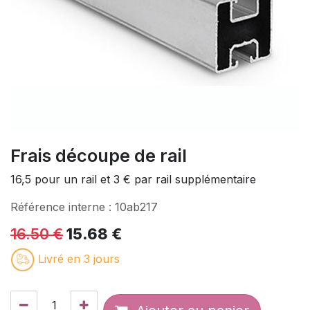
Frais découpe de rail
16,5 pour un rail et 3 € par rail supplémentaire
Référence interne :
10ab217
16.50
€
15.68
€
Livré en 3 jours