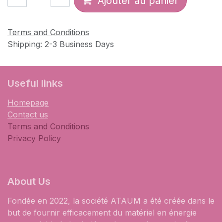
Ajouter au panier
Terms and Conditions
Shipping: 2-3 Business Days
​Useful links
Homepage
Contact us
Terms and Conditions
Privacy Policy
About Us
Fondée en 2022, la société ATAUM a été créée dans le
but de fournir efficacement du matériel en énergie