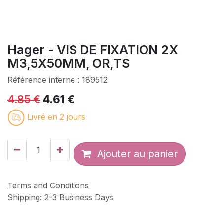
Hager - VIS DE FIXATION 2X
M3,5X50MM, OR,TS
Référence interne :
189512
4.85
€
4.61
€
Livré en 2 jours
Ajouter au panier
Terms and Conditions
Shipping: 2-3 Business Days