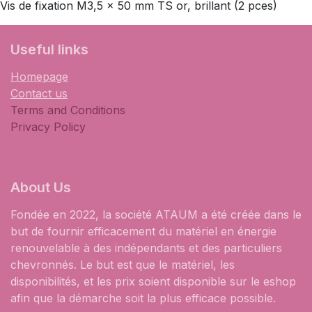
Vis de fixation M3,5 x 50 mm TS or, brillant (2 pces)
​Useful links
Homepage
Contact us
Terms and Conditions
Privacy Policy
About Us
Fondée en 2022, la société ATAUM a été créée dans le
but de fournir efficacement du matériel en énergie
renouvelable à des indépendants et des particuliers
chevronnés. Le but est que le matériel, les
disponibilités, et les prix soient disponible sur le eshop
afin que la démarche soit la plus efficace possible.