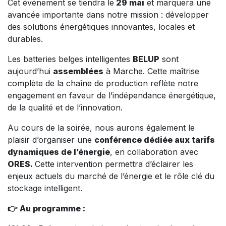
Cet événement se tiendra le
29 mai
et marquera une
avancée importante dans notre mission : développer
des solutions énergétiques innovantes, locales et
durables.
Les batteries belges intelligentes
BELUP
sont
aujourd’hui
assemblées
à Marche. Cette maîtrise
complète de la chaîne de production reflète notre
engagement en faveur de l’indépendance énergétique,
de la qualité et de l’innovation.
Au cours de la soirée, nous aurons également le
plaisir d’organiser une
conférence dédiée aux tarifs
dynamiques de l’énergie
, en collaboration avec
ORES.
Cette intervention permettra d’éclairer les
enjeux actuels du marché de l’énergie et le rôle clé du
stockage intelligent.
👉 Au programme :