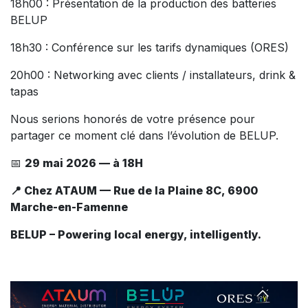
18h00 : Présentation de la production des batteries
BELUP
18h30 : Conférence sur les tarifs dynamiques (ORES)
20h00 : Networking avec clients / installateurs, drink &
tapas
Nous serions honorés de votre présence pour
partager ce moment clé dans l’évolution de BELUP.
📅
29 mai 2026 — à 18H
📍 Chez ATAUM — Rue de la Plaine 8C, 6900
Marche-en-Famenne
BELUP – Powering local energy, intelligently.