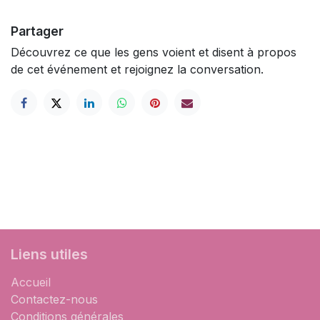
Partager
Découvrez ce que les gens voient et disent à propos
de cet événement et rejoignez la conversation.
Liens utiles
Accueil
Contactez-nous
Conditions générales