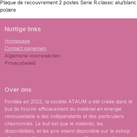
Plaque de recouvrement 2 postes Serie R.classic alu/blanc
polaire
​Nuttige links
Homepage
Contact opnemen
Algemene voorwaarden
Privacybeleid
Over ons
Fondée en 2022, la société ATAUM a été créée dans le
but de fournir efficacement du matériel en énergie
renouvelable à des indépendants et des particuliers
chevronnés. Le but est que le matériel, les
disponibilités, et les prix soient disponible sur le eshop