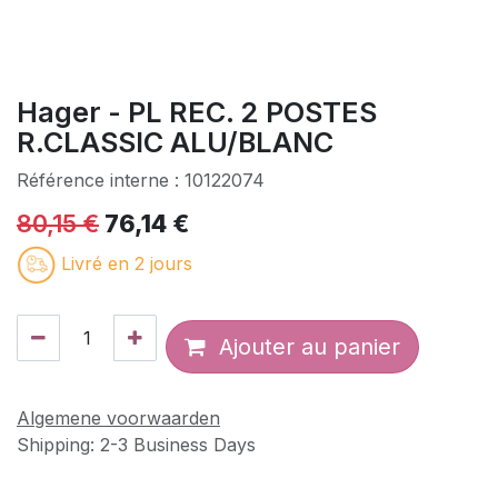
Hager - PL REC. 2 POSTES
R.CLASSIC ALU/BLANC
Référence interne :
10122074
80,15
€
76,14
€
Livré en 2 jours
Ajouter au panier
Algemene voorwaarden
Shipping: 2-3 Business Days