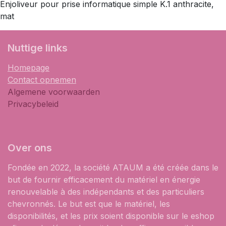
Enjoliveur pour prise informatique simple K.1 anthracite,
mat
​Nuttige links
Homepage
Contact opnemen
Algemene voorwaarden
Privacybeleid
Over ons
Fondée en 2022, la société ATAUM a été créée dans le
but de fournir efficacement du matériel en énergie
renouvelable à des indépendants et des particuliers
chevronnés. Le but est que le matériel, les
disponibilités, et les prix soient disponible sur le eshop