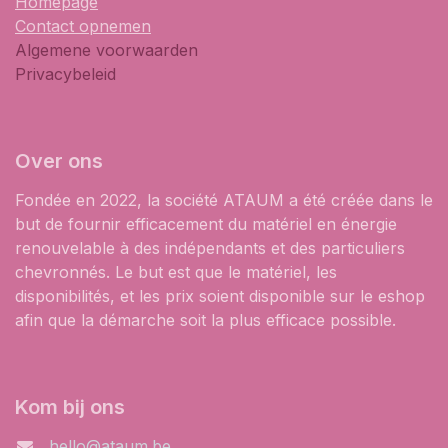
Homepage
Contact opnemen
Algemene voorwaarden
Privacybeleid
Over ons
Fondée en 2022, la société ATAUM a été créée dans le
but de fournir efficacement du matériel en énergie
renouvelable à des indépendants et des particuliers
chevronnés. Le but est que le matériel, les
disponibilités, et les prix soient disponible sur le eshop
afin que la démarche soit la plus efficace possible.
Kom bij ons
hello@ataum.be