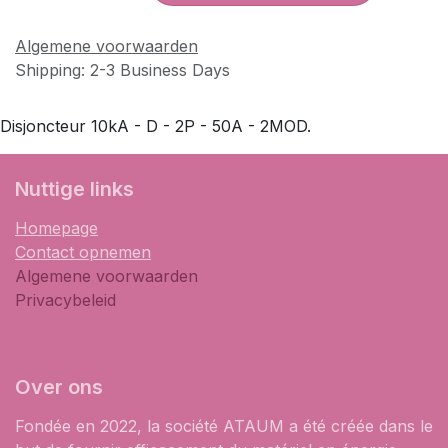
Algemene voorwaarden
Shipping: 2-3 Business Days
Disjoncteur 10kA - D - 2P - 50A - 2MOD.
​Nuttige links
Homepage
Contact opnemen
Algemene voorwaarden
Privacybeleid
Over ons
Fondée en 2022, la société ATAUM a été créée dans le