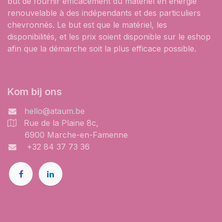
but de fournir efficacement du matériel en énergie
renouvelable à des indépendants et des particuliers
chevronnés. Le but est que le matériel, les
disponibilités, et les prix soient disponible sur le eshop
afin que la démarche soit la plus efficace possible.
Kom bij ons
hello@ataum.be
Rue de la Plaine 8c,
6900 Marche-en-Famenne
+32 84 37 73 36