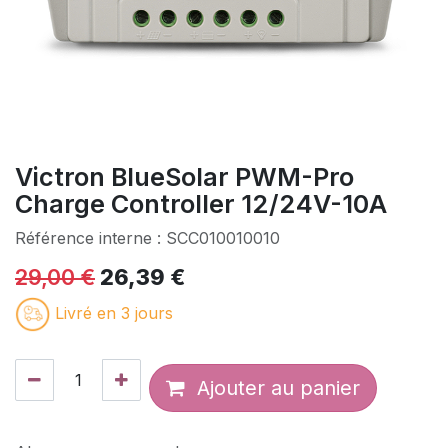
Victron BlueSolar PWM-Pro
Charge Controller 12/24V-10A
Référence interne :
SCC010010010
29,00
€
26,39
€
Livré en 3 jours
Ajouter au panier