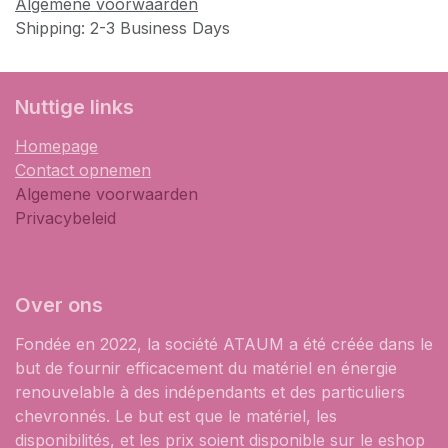
Algemene voorwaarden
Shipping: 2-3 Business Days
​Nuttige links
Homepage
Contact opnemen
Algemene voorwaarden
Privacybeleid
Over ons
Fondée en 2022, la société ATAUM a été créée dans le
but de fournir efficacement du matériel en énergie
renouvelable à des indépendants et des particuliers
chevronnés. Le but est que le matériel, les
disponibilités, et les prix soient disponible sur le eshop