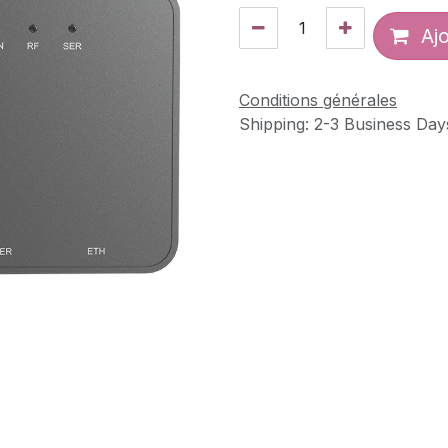
Ajo
Conditions générales
Shipping: 2-3 Business Day