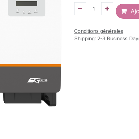
Ajo
Conditions générales
Shipping: 2-3 Business Day