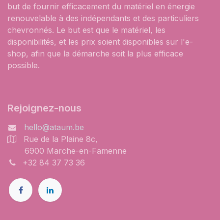
but de fournir efficacement du matériel en énergie
renouvelable à des indépendants et des particuliers
chevronnés. Le but est que le matériel, les
disponibilités, et les prix soient disponibles sur l'e-
shop, afin que la démarche soit la plus efficace
possible.
Rejoignez-nous
hello@ataum.be
Rue de la Plaine 8c,
6900 Marche-en-Famenne
+32 84 37 73 36