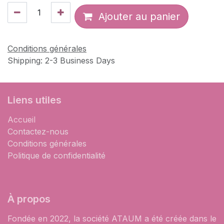
Ajouter au panier
Conditions générales
Shipping: 2-3 Business Days
Liens utiles
Accueil
Contactez-nous
Conditions générales
Politique de confidentialité
À propos
Fondée en 2022, la société ATAUM a été créée dans le