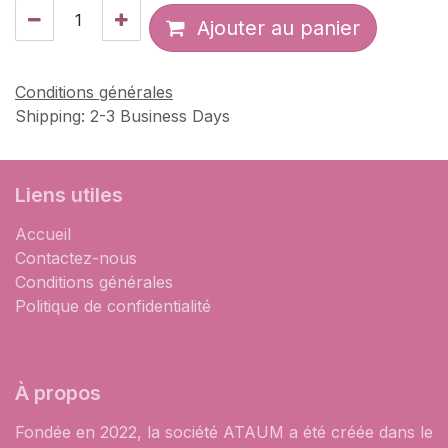
Ajouter au panier
Conditions générales
Shipping: 2-3 Business Days
Liens utiles
Accueil
Contactez-nous
Conditions générales
Politique de confidentialité
À propos
Fondée en 2022, la société ATAUM a été créée dans le