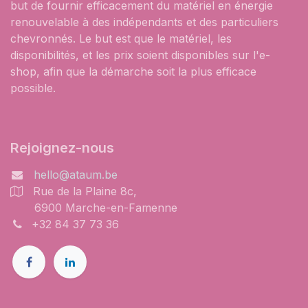
but de fournir efficacement du matériel en énergie
renouvelable à des indépendants et des particuliers
chevronnés. Le but est que le matériel, les
disponibilités, et les prix soient disponibles sur l'e-
shop, afin que la démarche soit la plus efficace
possible.
Rejoignez-nous
hello@ataum.be
Rue de la Plaine 8c,
6900 Marche-en-Famenne
+32 84 37 73 36