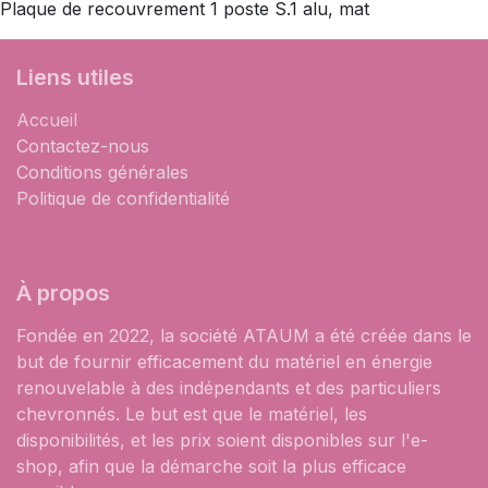
Plaque de recouvrement 1 poste S.1 alu, mat
Liens utiles
Accueil
Contactez-nous
Conditions générales
Politique de confidentialité
À propos
Fondée en 2022, la société ATAUM a été créée dans le
but de fournir efficacement du matériel en énergie
renouvelable à des indépendants et des particuliers
chevronnés. Le but est que le matériel, les
disponibilités, et les prix soient disponibles sur l'e-
shop, afin que la démarche soit la plus efficace