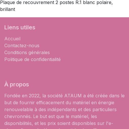
Plaque de recouvrement 2 postes R.1 blanc polaire,
brillant
Liens utiles
Accueil
Contactez-nous
Conditions générales
Politique de confidentialité
À propos
Fondée en 2022, la société ATAUM a été créée dans le
but de fournir efficacement du matériel en énergie
renouvelable à des indépendants et des particuliers
chevronnés. Le but est que le matériel, les
disponibilités, et les prix soient disponibles sur l'e-