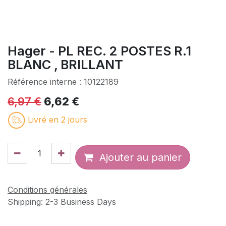
Hager - PL REC. 2 POSTES R.1
BLANC , BRILLANT
Référence interne :
10122189
6,97
€
6,62
€
Livré en 2 jours
Ajouter au panier
Conditions générales
Shipping: 2-3 Business Days