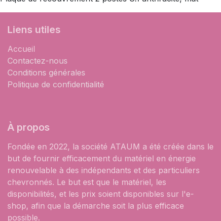
Liens utiles
Accueil
Contactez-nous
Conditions générales
Politique de confidentialité
À propos
Fondée en 2022, la société ATAUM a été créée dans le
but de fournir efficacement du matériel en énergie
renouvelable à des indépendants et des particuliers
chevronnés. Le but est que le matériel, les
disponibilités, et les prix soient disponibles sur l'e-
shop, afin que la démarche soit la plus efficace
possible.