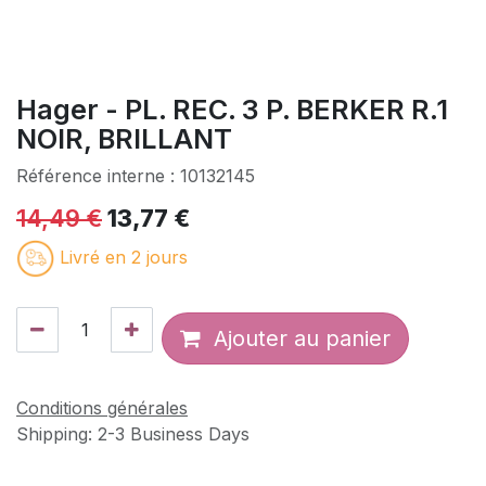
Hager - PL. REC. 3 P. BERKER R.1
NOIR, BRILLANT
Référence interne :
10132145
14,49
€
13,77
€
Livré en 2 jours
Ajouter au panier
Conditions générales
Shipping: 2-3 Business Days