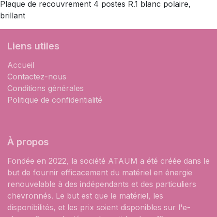
Plaque de recouvrement 4 postes R.1 blanc polaire,
brillant
Liens utiles
Accueil
Contactez-nous
Conditions générales
Politique de confidentialité
À propos
Fondée en 2022, la société ATAUM a été créée dans le
but de fournir efficacement du matériel en énergie
renouvelable à des indépendants et des particuliers
chevronnés. Le but est que le matériel, les
disponibilités, et les prix soient disponibles sur l'e-