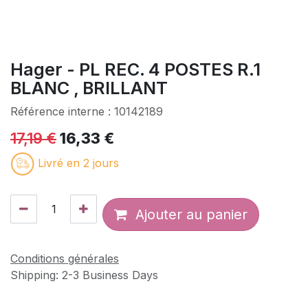
Hager - PL REC. 4 POSTES R.1
BLANC , BRILLANT
Référence interne :
10142189
17,19
€
16,33
€
Livré en 2 jours
Ajouter au panier
Conditions générales
Shipping: 2-3 Business Days