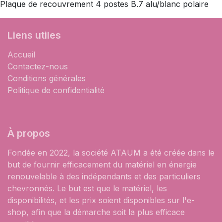
Plaque de recouvrement 4 postes B.7 alu/blanc polaire
Liens utiles
Accueil
Contactez-nous
Conditions générales
Politique de confidentialité
À propos
Fondée en 2022, la société ATAUM a été créée dans le
but de fournir efficacement du matériel en énergie
renouvelable à des indépendants et des particuliers
chevronnés. Le but est que le matériel, les
disponibilités, et les prix soient disponibles sur l'e-
shop, afin que la démarche soit la plus efficace