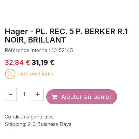
Hager - PL. REC. 5 P. BERKER R.1
NOIR, BRILLANT
Référence interne :
10152145
32,84
€
31,19
€
Livré en 2 jours
Ajouter au panier
Conditions générales
Shipping: 2-3 Business Days