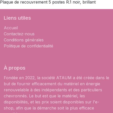
Plaque de recouvrement 5 postes R.1 noir, brillant
Liens utiles
Accueil
Contactez-nous
Conditions générales
Politique de confidentialité
À propos
Fondée en 2022, la société ATAUM a été créée dans le
but de fournir efficacement du matériel en énergie
renouvelable à des indépendants et des particuliers
chevronnés. Le but est que le matériel, les
disponibilités, et les prix soient disponibles sur l'e-
shop, afin que la démarche soit la plus efficace