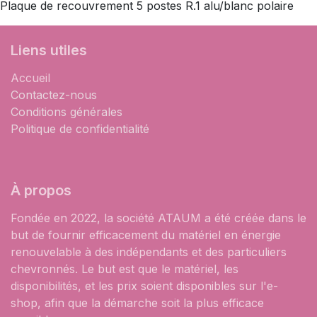
Plaque de recouvrement 5 postes R.1 alu/blanc polaire
Liens utiles
Accueil
Contactez-nous
Conditions générales
Politique de confidentialité
À propos
Fondée en 2022, la société ATAUM a été créée dans le
but de fournir efficacement du matériel en énergie
renouvelable à des indépendants et des particuliers
chevronnés. Le but est que le matériel, les
disponibilités, et les prix soient disponibles sur l'e-
shop, afin que la démarche soit la plus efficace