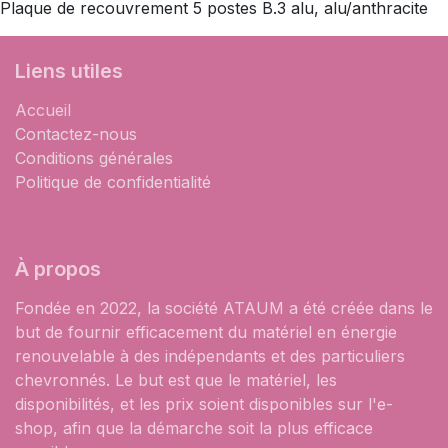
Plaque de recouvrement 5 postes B.3 alu, alu/anthracite
Liens utiles
Accueil
Contactez-nous
Conditions générales
Politique de confidentialité
À propos
Fondée en 2022, la société ATAUM a été créée dans le
but de fournir efficacement du matériel en énergie
renouvelable à des indépendants et des particuliers
chevronnés. Le but est que le matériel, les
disponibilités, et les prix soient disponibles sur l'e-
shop, afin que la démarche soit la plus efficace