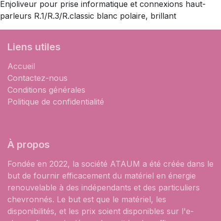
Enjoliveur pour prise informatique et connexions haut-
parleurs R.1/R.3/R.classic blanc polaire, brillant
Liens utiles
Accueil
Contactez-nous
Conditions générales
Politique de confidentialité
À propos
Fondée en 2022, la société ATAUM a été créée dans le
but de fournir efficacement du matériel en énergie
renouvelable à des indépendants et des particuliers
chevronnés. Le but est que le matériel, les
disponibilités, et les prix soient disponibles sur l'e-