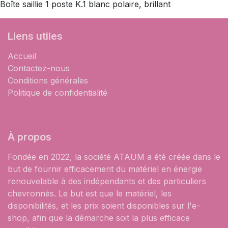
Boîte saillie 1 poste K.1 blanc polaire, brillant
Liens utiles
Accueil
Contactez-nous
Conditions générales
Politique de confidentialité
À propos
Fondée en 2022, la société ATAUM a été créée dans le
but de fournir efficacement du matériel en énergie
renouvelable à des indépendants et des particuliers
chevronnés. Le but est que le matériel, les
disponibilités, et les prix soient disponibles sur l'e-
shop, afin que la démarche soit la plus efficace