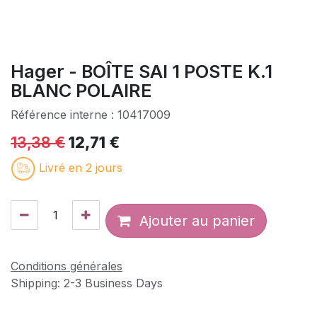
Hager - BOÎTE SAI 1 POSTE K.1
BLANC POLAIRE
Référence interne :
10417009
13,38
€
12,71
€
Livré en 2 jours
Ajouter au panier
Conditions générales
Shipping: 2-3 Business Days