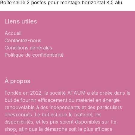
Boîte saillie 2 postes pour montage horizontal K.5 alu
Liens utiles
Accueil
Contactez-nous
Conditions générales
Politique de confidentialité
À propos
Fondée en 2022, la société ATAUM a été créée dans le
but de fournir efficacement du matériel en énergie
renouvelable à des indépendants et des particuliers
chevronnés. Le but est que le matériel, les
disponibilités, et les prix soient disponibles sur l'e-
shop, afin que la démarche soit la plus efficace