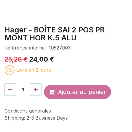
Hager - BOÎTE SAI 2 POS PR
MONT HOR K.5 ALU
Référence interne :
10527003
25,26
€
24,00
€
Livré en 2 jours
Ajouter au panier
Conditions générales
Shipping: 2-3 Business Days