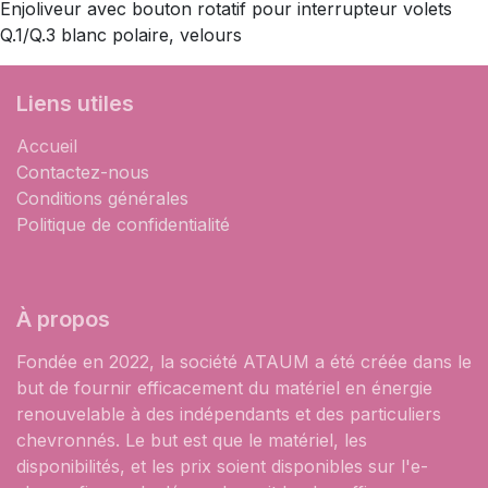
Enjoliveur avec bouton rotatif pour interrupteur volets
Q.1/Q.3 blanc polaire, velours
Liens utiles
Accueil
Contactez-nous
Conditions générales
Politique de confidentialité
À propos
Fondée en 2022, la société ATAUM a été créée dans le
but de fournir efficacement du matériel en énergie
renouvelable à des indépendants et des particuliers
chevronnés. Le but est que le matériel, les
disponibilités, et les prix soient disponibles sur l'e-