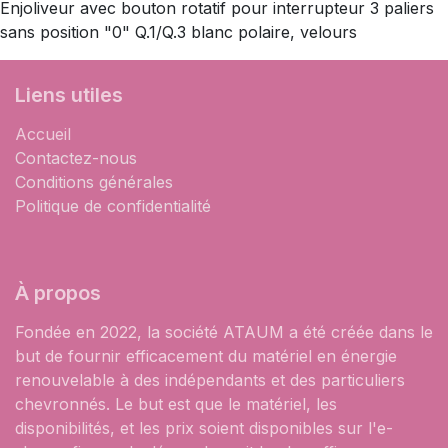
Enjoliveur avec bouton rotatif pour interrupteur 3 paliers
sans position "0" Q.1/Q.3 blanc polaire, velours
Liens utiles
Accueil
Contactez-nous
Conditions générales
Politique de confidentialité
À propos
Fondée en 2022, la société ATAUM a été créée dans le
but de fournir efficacement du matériel en énergie
renouvelable à des indépendants et des particuliers
chevronnés. Le but est que le matériel, les
disponibilités, et les prix soient disponibles sur l'e-