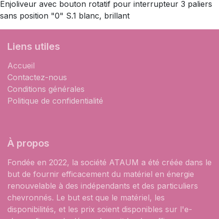
Enjoliveur avec bouton rotatif pour interrupteur 3 paliers
sans position "0" S.1 blanc, brillant
Liens utiles
Accueil
Contactez-nous
Conditions générales
Politique de confidentialité
À propos
Fondée en 2022, la société ATAUM a été créée dans le
but de fournir efficacement du matériel en énergie
renouvelable à des indépendants et des particuliers
chevronnés. Le but est que le matériel, les
disponibilités, et les prix soient disponibles sur l'e-