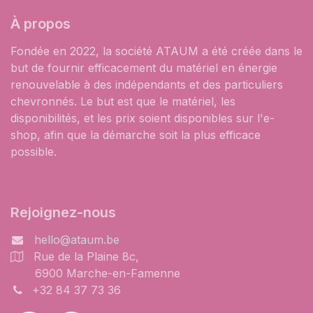
À propos
Fondée en 2022, la société ATAUM a été créée dans le
but de fournir efficacement du matériel en énergie
renouvelable à des indépendants et des particuliers
chevronnés. Le but est que le matériel, les
disponibilités, et les prix soient disponibles sur l'e-
shop, afin que la démarche soit la plus efficace
possible.
Rejoignez-nous
hello@ataum.be
Rue de la Plaine 8c,
6900 Marche-en-Famenne
+32 84 37 73 36