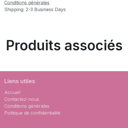
Conditions générales
Shipping: 2-3 Business Days
Produits associés
Liens utiles
Accueil
Contactez-nous
Conditions générales
Politique de confidentialité