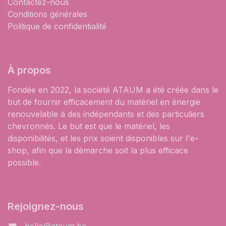
Contactez-nous
Conditions générales
Politique de confidentialité
À propos
Fondée en 2022, la société ATAUM a été créée dans le
but de fournir efficacement du matériel en énergie
renouvelable à des indépendants et des particuliers
chevronnés. Le but est que le matériel, les
disponibilités, et les prix soient disponibles sur l'e-
shop, afin que la démarche soit la plus efficace
possible.
Rejoignez-nous