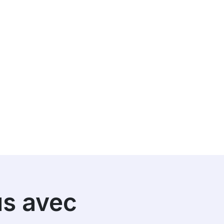
us avec