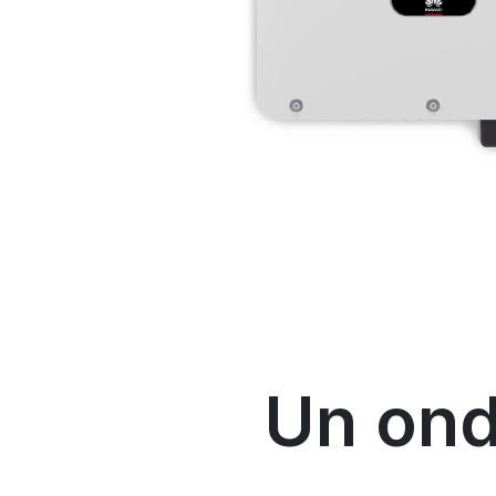
Un ond