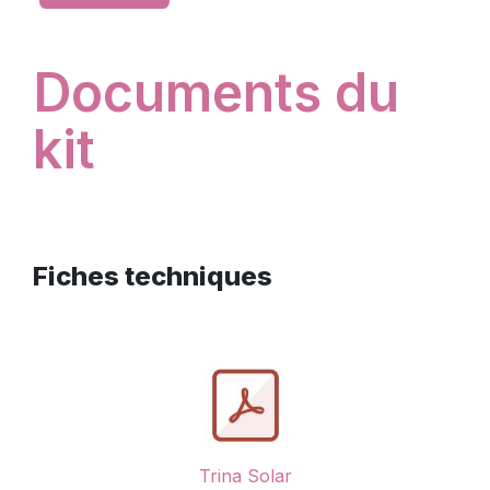
Documents du
kit
Fiches techniques
Trina Solar