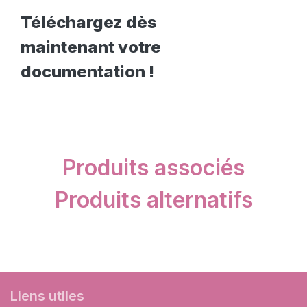
Téléchargez dès
maintenant votre
documentation !
Produits associés
Produits alternatifs
Liens utiles