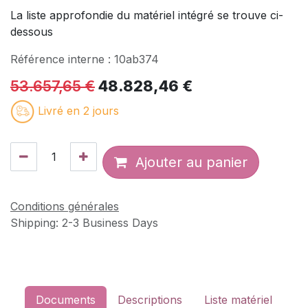
La liste approfondie du matériel intégré se trouve ci-
dessous
Référence interne :
10ab374
53.657,65
€
48.828,46
€
Livré en 2 jours
Ajouter au panier
Conditions générales
Shipping: 2-3 Business Days
Documents
Descriptions
Liste matériel