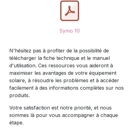
Symo 10
N'hésitez pas à profiter de la possibilité de
télécharger la fiche technique et le manuel
d'utilisation. Ces ressources vous aideront à
maximiser les avantages de votre équipement
solaire, à résoudre les problèmes et à accéder
facilement à des informations complètes sur nos
produits.
Votre satisfaction est notre priorité, et nous
sommes là pour vous accompagner à chaque
étape.