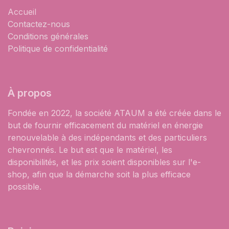
Accueil
Contactez-nous
Conditions générales
Politique de confidentialité
À propos
Fondée en 2022, la société ATAUM a été créée dans le
but de fournir efficacement du matériel en énergie
renouvelable à des indépendants et des particuliers
chevronnés. Le but est que le matériel, les
disponibilités, et les prix soient disponibles sur l'e-
shop, afin que la démarche soit la plus efficace
possible.