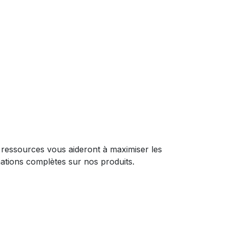
Ces ressources vous aideront à maximiser les
ations complètes sur nos produits.