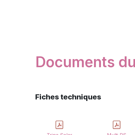
Documents du 
Fiches techniques