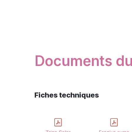
Documents du 
Fiches techniques