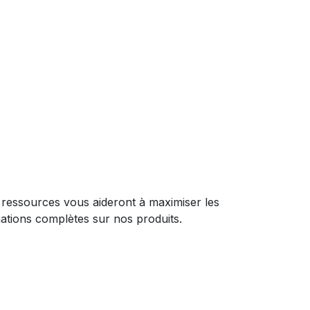
Ces ressources vous aideront à maximiser les
ations complètes sur nos produits.