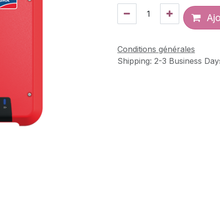
Ajo
Conditions générales
Shipping: 2-3 Business Day