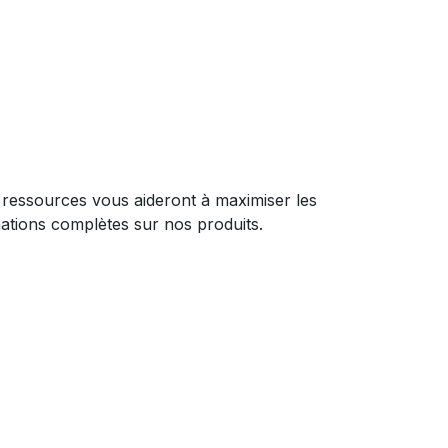
Ces ressources vous aideront à maximiser les
ations complètes sur nos produits.