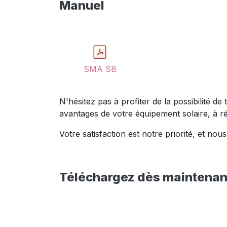
Manuel
SMA SB
N'hésitez pas à profiter de la possibilité d
avantages de votre équipement solaire, à r
Votre satisfaction est notre priorité, et 
Téléchargez dès maintenant