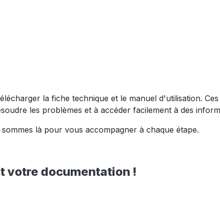
e télécharger la fiche technique et le manuel d'utilisation. 
ésoudre les problèmes et à accéder facilement à des inform
nous sommes là pour vous accompagner à chaque étape.
 votre documentation !