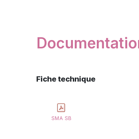
Documentatio
Fiche technique
SMA SB