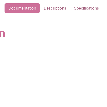
Documentation
Descriptions
Spécifications
n