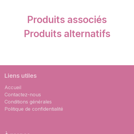
Produits associés
Produits alternatifs
Liens utiles
Accueil
Contactez-nous
Conditions générales
Politique de confidentialité