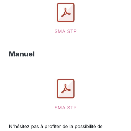
SMA STP
Manuel
SMA STP
N'hésitez pas à profiter de la possibilité de