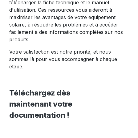
télécharger la fiche technique et le manuel
d'utilisation. Ces ressources vous aideront à
maximiser les avantages de votre équipement
solaire, à résoudre les problèmes et à accéder
facilement à des informations complètes sur nos
produits.
Votre satisfaction est notre priorité, et nous
sommes là pour vous accompagner à chaque
étape.
Téléchargez dès
maintenant votre
documentation !