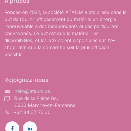
À propos
Fondée en 2022, la société ATAUM a été créée dans le
but de fournir efficacement du matériel en énergie
renouvelable à des indépendants et des particuliers
chevronnés. Le but est que le matériel, les
disponibilités, et les prix soient disponibles sur l'e-
shop, afin que la démarche soit la plus efficace
possible.
Rejoignez-nous
hello@ataum.be
Rue de la Plaine 8c,
6900 Marche-en-Famenne
+32 84 37 73 36