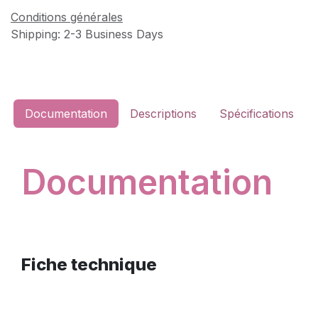
Conditions générales
Shipping: 2-3 Business Days
Documentation
Descriptions
Spécifications
Documentation
Fiche technique