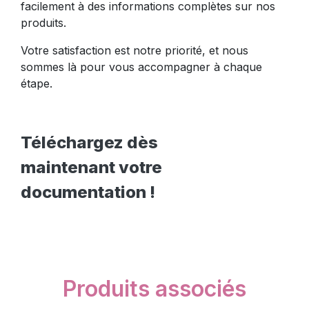
facilement à des informations complètes sur nos
produits.
Votre satisfaction est notre priorité, et nous
sommes là pour vous accompagner à chaque
étape.
Téléchargez dès
maintenant votre
documentation !
Produits associés