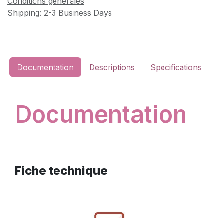
Conditions générales
Shipping: 2-3 Business Days
Documentation
Descriptions
Spécifications
Documentation
Fiche technique