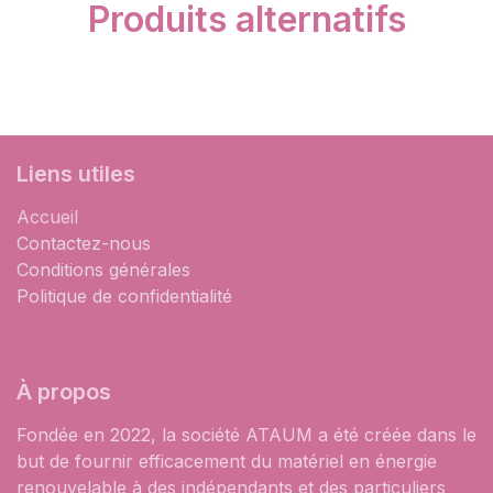
Produits alternatifs
Liens utiles
Accueil
Contactez-nous
Conditions générales
Politique de confidentialité
À propos
Fondée en 2022, la société ATAUM a été créée dans le
but de fournir efficacement du matériel en énergie
renouvelable à des indépendants et des particuliers