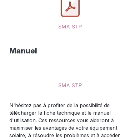
SMA STP
Manuel
SMA STP
N'hésitez pas à profiter de la possibilité de
télécharger la fiche technique et le manuel
d'utilisation. Ces ressources vous aideront à
maximiser les avantages de votre équipement
solaire, à résoudre les problèmes et à accéder