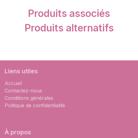
Produits associés
Produits alternatifs
Liens utiles
Accueil
Contactez-nous
Conditions générales
Politique de confidentialité
À propos