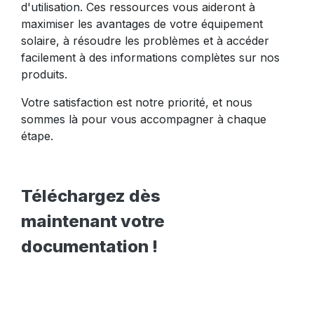
d'utilisation. Ces ressources vous aideront à
maximiser les avantages de votre équipement
solaire, à résoudre les problèmes et à accéder
facilement à des informations complètes sur nos
produits.
Votre satisfaction est notre priorité, et nous
sommes là pour vous accompagner à chaque
étape.
Téléchargez dès
maintenant votre
documentation !