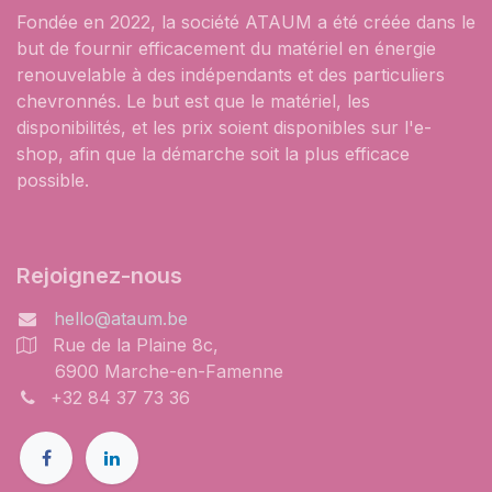
Fondée en 2022, la société ATAUM a été créée dans le
but de fournir efficacement du matériel en énergie
renouvelable à des indépendants et des particuliers
chevronnés. Le but est que le matériel, les
disponibilités, et les prix soient disponibles sur l'e-
shop, afin que la démarche soit la plus efficace
possible.
Rejoignez-nous
hello@ataum.be
Rue de la Plaine 8c,
6900 Marche-en-Famenne
+32 84 37 73 36