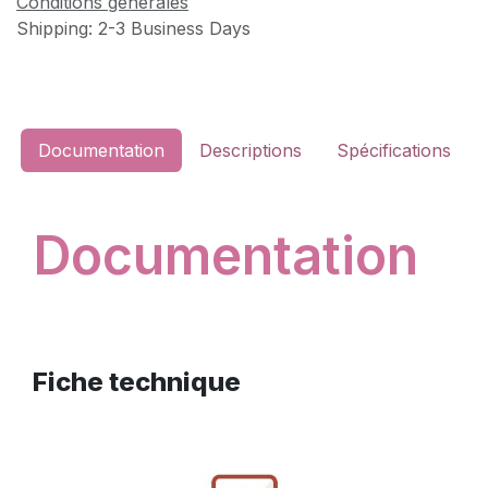
Conditions générales
Shipping: 2-3 Business Days
Documentation
Descriptions
Spécifications
Documentation
Fiche technique