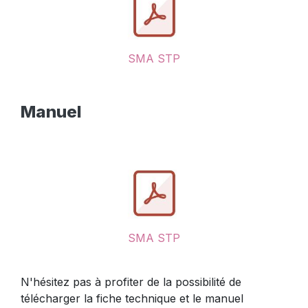
SMA STP
Manuel
SMA STP
N'hésitez pas à profiter de la possibilité de
télécharger la fiche technique et le manuel