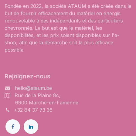
Fondée en 2022, la société ATAUM a été créée dans le
but de fournir efficacement du matériel en énergie
renouvelable à des indépendants et des particuliers
chevronnés. Le but est que le matériel, les
disponibilités, et les prix soient disponibles sur l'e-
shop, afin que la démarche soit la plus efficace
possible.
Rejoignez-nous
hello@ataum.be
Rue de la Plaine 8c,
6900 Marche-en-Famenne
+32 84 37 73 36