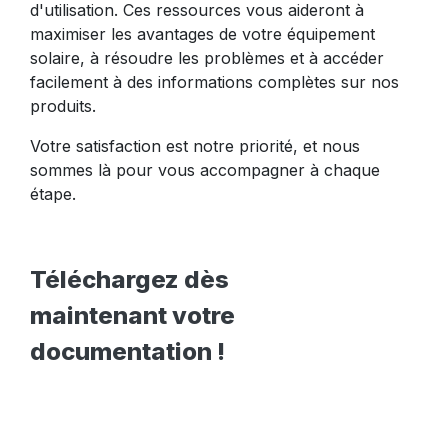
d'utilisation. Ces ressources vous aideront à
maximiser les avantages de votre équipement
solaire, à résoudre les problèmes et à accéder
facilement à des informations complètes sur nos
produits.
Votre satisfaction est notre priorité, et nous
sommes là pour vous accompagner à chaque
étape.
Téléchargez dès
maintenant votre
documentation !