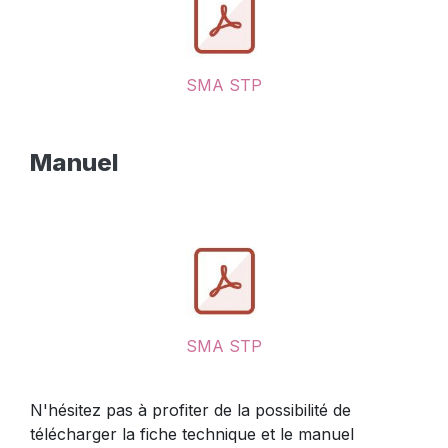
SMA STP
Manuel
SMA STP
N'hésitez pas à profiter de la possibilité de
télécharger la fiche technique et le manuel