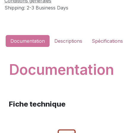
Conditions générales
Shipping: 2-3 Business Days
Documentation
Descriptions
Spécifications
Documentation
Fiche technique