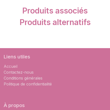
Produits associés
Produits alternatifs
Liens utiles
Accueil
Contactez-nous
Conditions générales
Politique de confidentialité
À propos