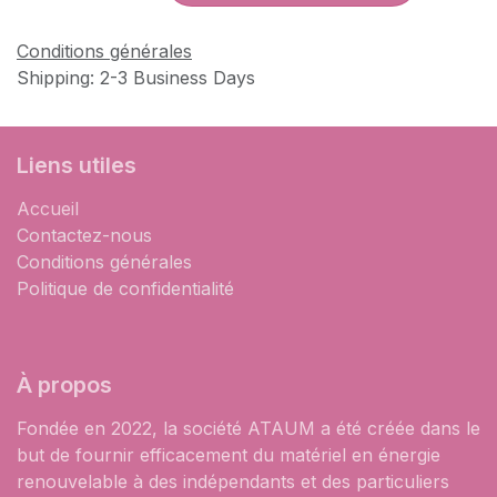
Conditions générales
Shipping: 2-3 Business Days
Liens utiles
Accueil
Contactez-nous
Conditions générales
Politique de confidentialité
À propos
Fondée en 2022, la société ATAUM a été créée dans le
but de fournir efficacement du matériel en énergie
renouvelable à des indépendants et des particuliers