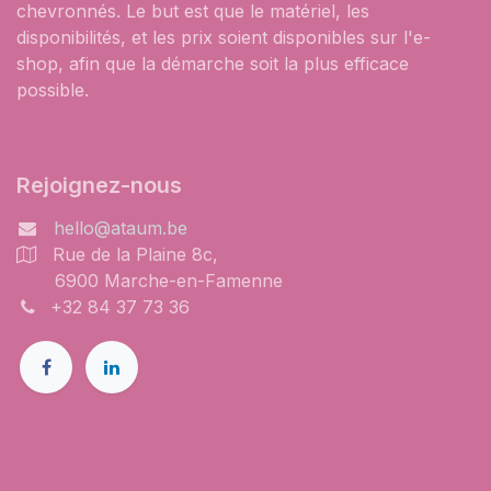
chevronnés. Le but est que le matériel, les
disponibilités, et les prix soient disponibles sur l'e-
shop, afin que la démarche soit la plus efficace
possible.
Rejoignez-nous
hello@ataum.be
Rue de la Plaine 8c,
6900 Marche-en-Famenne
+32 84 37 73 36