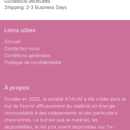
Conditions générales
Shipping: 2-3 Business Days
Liens utiles
Accueil
Contactez-nous
Conditions générales
Politique de confidentialité
À propos
Fondée en 2022, la société ATAUM a été créée dans le
but de fournir efficacement du matériel en énergie
renouvelable à des indépendants et des particuliers
chevronnés. Le but est que le matériel, les
disponibilités, et les prix soient disponibles sur l'e-